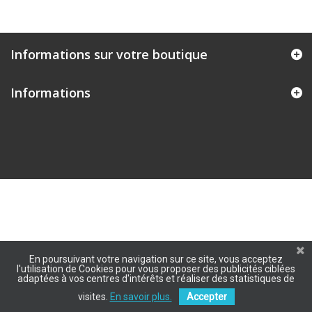
Informations sur votre boutique
Informations
En poursuivant votre navigation sur ce site, vous acceptez
l'utilisation de Cookies pour vous proposer des publicités ciblées
adaptées à vos centres d'intérêts et réaliser des statistiques de
visites.
En savoir plus.
Accepter