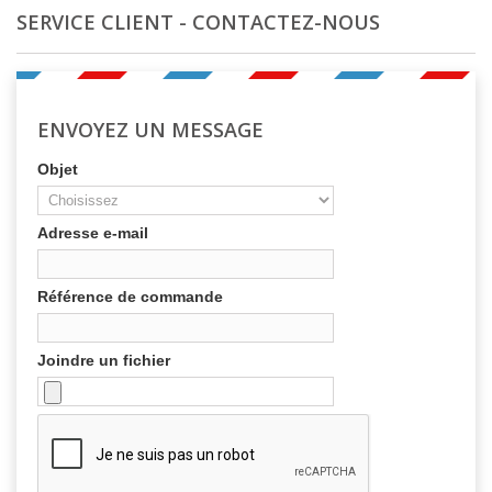
SERVICE CLIENT - CONTACTEZ-NOUS
ENVOYEZ UN MESSAGE
Objet
Adresse e-mail
Référence de commande
Joindre un fichier