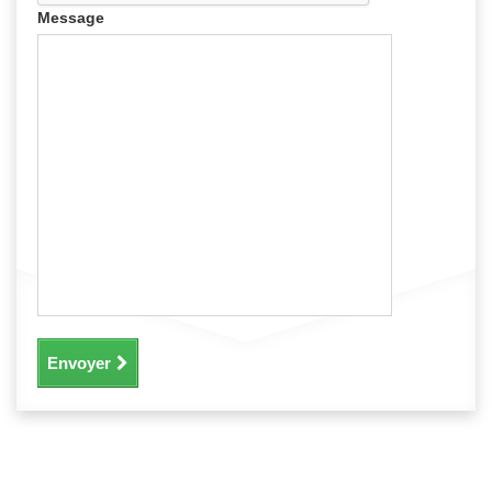
Message
Envoyer