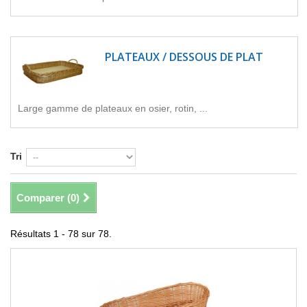
PLATEAUX / DESSOUS DE PLAT
Large gamme de plateaux en osier, rotin, ...
Tri
Comparer (
0
)
Résultats 1 - 78 sur 78.