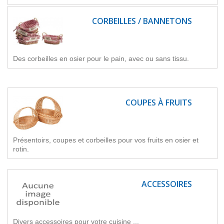
CORBEILLES / BANNETONS
Des corbeilles en osier pour le pain, avec ou sans tissu.
COUPES À FRUITS
Présentoirs, coupes et corbeilles pour vos fruits en osier et
rotin.
ACCESSOIRES
Divers accessoires pour votre cuisine ...