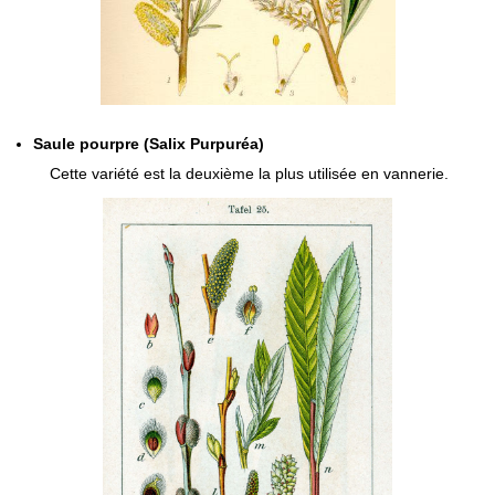
Saule pourpre (Salix Purpuréa)
Cette variété est la deuxième la plus utilisée en vannerie.