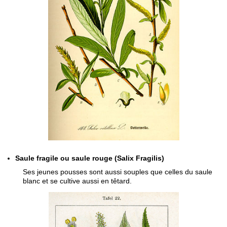
Saule fragile ou saule rouge (Salix Fragilis)
Ses jeunes pousses sont aussi souples que celles du saule
blanc et se cultive aussi en têtard.