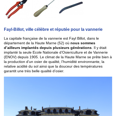
Fayl-Billot, ville célèbre et réputée pour la vannerie
La capitale française de la vannerie est Fayl Billot, dans le
département de la Haute Marne (52) où
nous sommes
d’ailleurs implantés depuis plusieurs générations
. Il y était
implanté la seule Ecole Nationale d’Osiericulture et de Vannerie
(ENOV) depuis 1905. Le climat de la Haute Marne se prête bien à
la production d’un osier de qualité, l’humidité environnante, la
relative acidité du sol ainsi que la douceur des températures
garantit une très belle qualité d’osier.