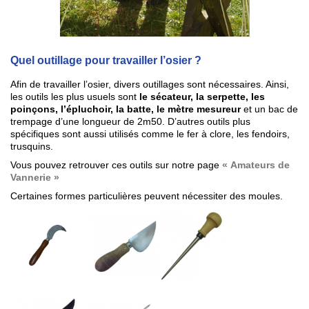
Quel outillage pour travailler l’osier ?
Afin de travailler l’osier, divers outillages sont nécessaires. Ainsi,
les outils les plus usuels sont
le sécateur, la serpette, les
poinçons, l’épluchoir, la batte, le mètre mesureur
et un bac de
trempage d’une longueur de 2m50. D’autres outils plus
spécifiques sont aussi utilisés comme le fer à clore, les fendoirs,
trusquins.
Vous pouvez retrouver ces outils sur notre page
« Amateurs de
Vannerie »
Certaines formes particulières peuvent nécessiter des moules.