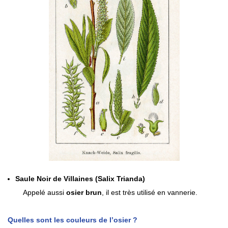
Saule Noir de Villaines (Salix Trianda)
Appelé aussi
osier brun
, il est très utilisé en vannerie.
Quelles sont les couleurs de l’osier ?