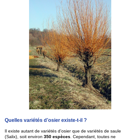
Quelles variétés d’osier existe-t-il ?
Il existe autant de variétés d’osier que de variétés de saule
(Salix), soit environ
350 espèces
. Cependant, toutes ne