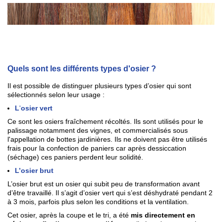
Quels sont les différents types d'osier ?
Il est possible de distinguer plusieurs types d’osier qui sont
sélectionnés selon leur usage :
L
'
osier vert
Ce sont les osiers fraîchement récoltés. Ils sont utilisés pour le
palissage notamment des vignes, et commercialisés sous
l'appellation de bottes jardinières. Ils ne doivent pas être utilisés
frais pour la confection de paniers car après dessiccation
(séchage) ces paniers perdent leur solidité.
L’osier brut
L’osier brut est un osier qui subit peu de transformation avant
d’être travaillé. Il s’agit d’osier vert qui s’est déshydraté pendant 2
à 3 mois, parfois plus selon les conditions et la ventilation.
Cet osier, après la coupe et le tri, a été
mis directement en