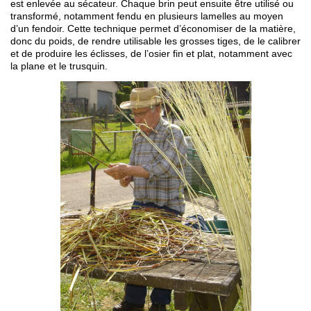
est enlevée au sécateur. Chaque brin peut ensuite être utilisé ou
transformé, notamment fendu en plusieurs lamelles au moyen
d’un fendoir. Cette technique permet d’économiser de la matière,
donc du poids, de rendre utilisable les grosses tiges, de le calibrer
et de produire les éclisses, de l’osier fin et plat, notamment avec
la plane et le trusquin.