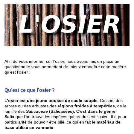
Afin de vous informer sur l’osier, nous avons mis en place un
questionnaire vous permettant de mieux connaître cette matière
qu’est l’osier :
Qu’est ce que l’osier ?
L’osier est une jeune pousse de saule souple
, Ce sont des
arbres ou des arbustes des
régions froides à tempérées
, de la
famille des
Salicaceae
(Salicacées). C'est dans le genre
Salix
que l'on trouve les espèces qui produisent l'osier. Il a pour
particularité de pouvoir être plié, ce qui en fait le
matériau de
base utilisé en vannerie
.