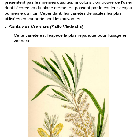
présentent pas les mêmes qualités, ni coloris : on trouve de l’osier
dont l’écorce va du blanc crème, en passant par la couleur acajou
ou même du noir. Cependant, les variétés de saules les plus
utilisées en vannerie sont les suivantes:
Saule des Vanniers (Salix Viminalis)
Cette variété est l’espèce la plus répandue pour l’usage en
vannerie.