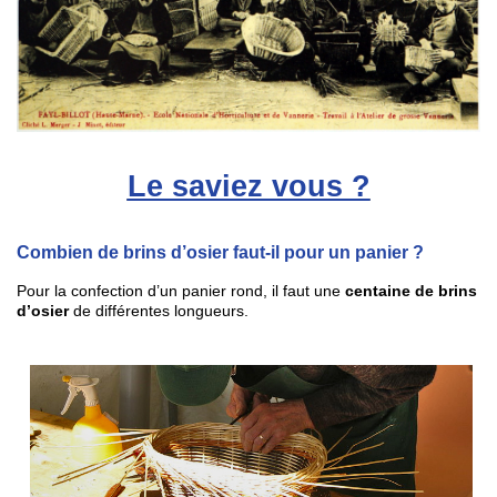
Le saviez vous ?
Combien de brins d’osier faut-il pour un panier ?
Pour la confection d’un panier rond, il faut une
centaine de brins
d’osier
de différentes longueurs.