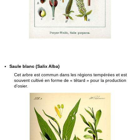
Saule blanc (Salix Alba)
Cet arbre est commun dans les régions tempérées et est
souvent cultivé en forme de « têtard » pour la production
d’osier.