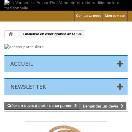
Contactez-nous
Mon compte
Glaneuse en osier grande anse S/4
ACCUEIL
NEWSLETTER
Créer un devis à partir de ce panier
Demander un devis