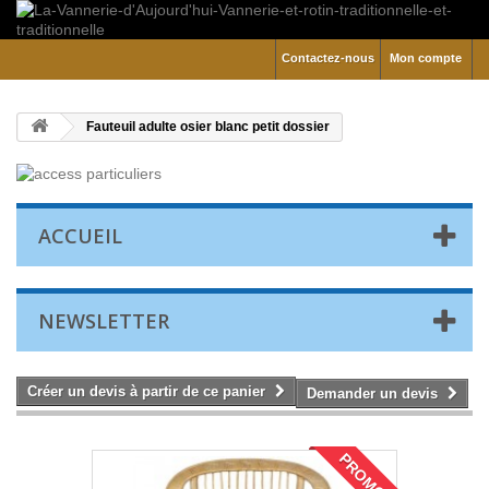
Contactez-nous
Mon compte
Fauteuil adulte osier blanc petit dossier
ACCUEIL
NEWSLETTER
Créer un devis à partir de ce panier
Demander un devis
PROMO !