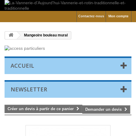
Contactez-nous
Mon compte
Mangeoire bouleau mural
ACCUEIL
NEWSLETTER
Créer un devis à partir de ce panier
Demander un devis