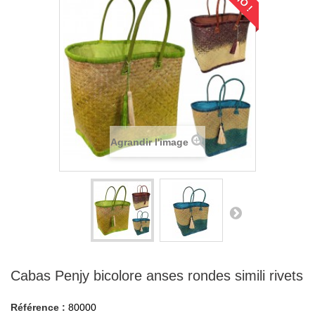
Agrandir l'image
Cabas Penjy bicolore anses rondes simili rivets
Référence :
80000