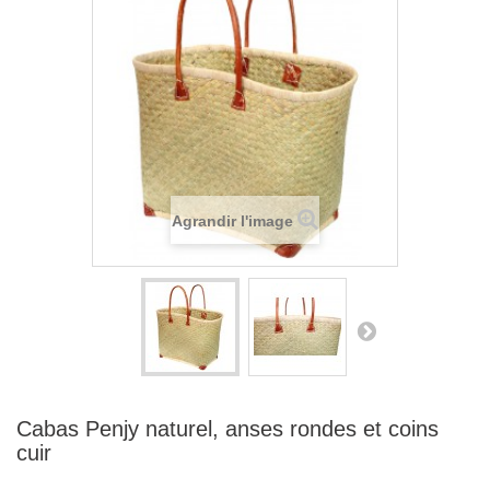
Agrandir l'image
Cabas Penjy naturel, anses rondes et coins
cuir