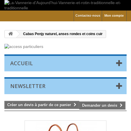
Contactez-nous
Mon compte
Cabas Penjy naturel, anses rondes et coins cuir
ACCUEIL
NEWSLETTER
Créer un devis à partir de ce panier
Demander un devis