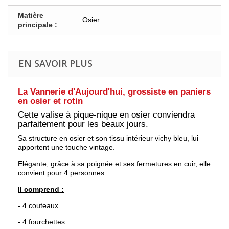
Matière
Osier
principale :
EN SAVOIR PLUS
La Vannerie d'Aujourd'hui, grossiste en paniers
en osier et rotin
Cette valise à pique-nique en osier conviendra
parfaitement pour les beaux jours.
Sa structure en osier et son tissu intérieur vichy bleu, lui
apportent une touche vintage.
Elégante, grâce à sa poignée et ses fermetures en cuir, elle
convient pour 4 personnes.
Il comprend :
- 4 couteaux
- 4 fourchettes