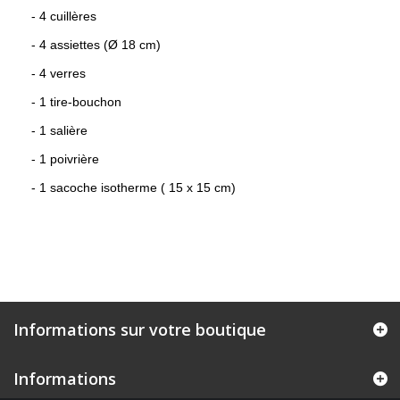
- 4 cuillères
- 4 assiettes (
Ø 18 cm)
- 4 verres
- 1 tire-bouchon
- 1 salière
- 1 poivrière
- 1 sacoche isotherme ( 15 x 15 cm)
Informations sur votre boutique
Informations