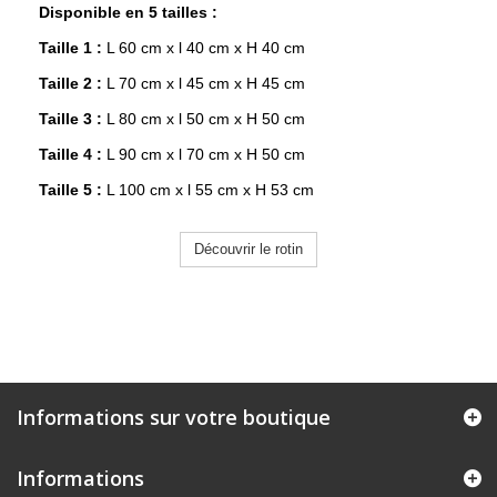
Disponible en 5 tailles :
Taille 1 :
L 60 cm x l 40 cm x H 40 cm
Taille 2 :
L 70 cm x l 45 cm x H 45 cm
Taille 3 :
L 80 cm x l 50 cm x H 50 cm
Taille 4 :
L 90 cm x l 70 cm x H 50 cm
Taille 5 :
L 100 cm x l 55 cm x H 53 cm
Découvrir le rotin
Informations sur votre boutique
Informations