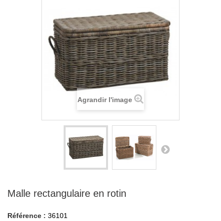
Agrandir l'image
Malle rectangulaire en rotin
Référence :
36101