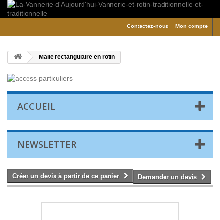
Contactez-nous
Mon compte
Malle rectangulaire en rotin
ACCUEIL
NEWSLETTER
Créer un devis à partir de ce panier
Demander un devis